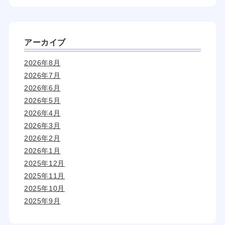
アーカイブ
2026年8月
2026年7月
2026年6月
2026年5月
2026年4月
2026年3月
2026年2月
2026年1月
2025年12月
2025年11月
2025年10月
2025年9月