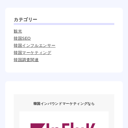
カテゴリー
観光
韓国SEO
韓国インフルエンサー
韓国マーケティング
韓国調査関連
韓国インバウンドマーケティングなら