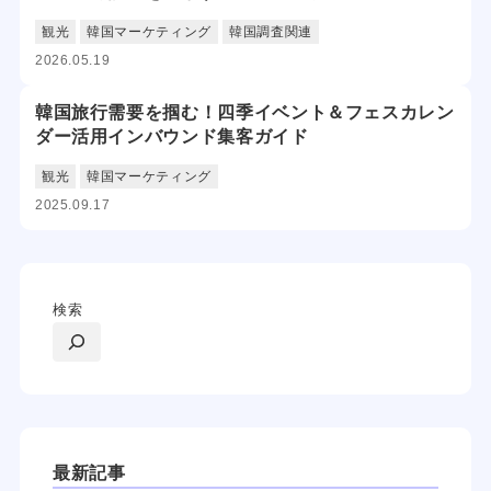
観光
韓国マーケティング
韓国調査関連
2026.05.19
韓国旅行需要を掴む！四季イベント＆フェスカレン
ダー活用インバウンド集客ガイド
観光
韓国マーケティング
2025.09.17
検索
最新記事