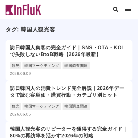
タグ:
韓国人観光客
訪日韓国人集客の完全ガイド｜SNS・OTA・KOL
で失敗しないBtoB戦略【2026年最新】
観光
韓国マーケティング
韓国調査関連
2026.06.09
訪日韓国人の消費トレンド完全解説｜2026年デー
タで読む客単価・購買行動・カテゴリ別ヒット
観光
韓国マーケティング
韓国調査関連
2026.06.05
韓国人観光客のリピーターを獲得する完全ガイド｜
80%の再訪率を活かす2026年の戦略