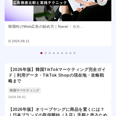
韓国向けWeb広告の始め方｜Naver・カカ...
2025.09.11
【2026年版】韓国TikTokマーケティング完全ガイ
ド｜利用データ・TikTok Shopの現在地・攻略戦
略まで
韓国マーケティング
2026.08.01
【2026年版】オリーブヤングに商品を置くには？
｜日本ブランドの取扱開始（入店）手順と売るため