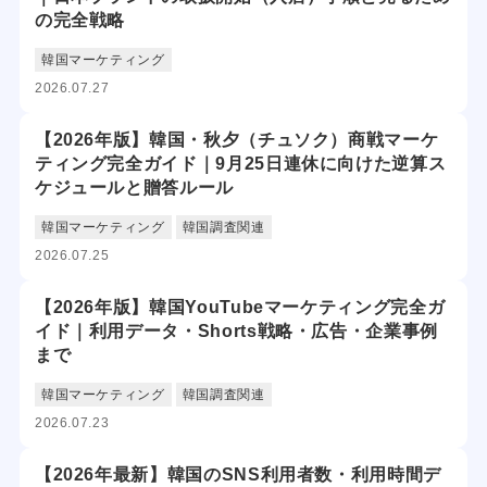
の完全戦略
韓国マーケティング
2026.07.27
【2026年版】韓国・秋夕（チュソク）商戦マーケ
ティング完全ガイド｜9月25日連休に向けた逆算ス
ケジュールと贈答ルール
韓国マーケティング
韓国調査関連
2026.07.25
【2026年版】韓国YouTubeマーケティング完全ガ
イド｜利用データ・Shorts戦略・広告・企業事例
まで
韓国マーケティング
韓国調査関連
2026.07.23
【2026年最新】韓国のSNS利用者数・利用時間デ