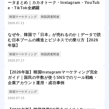
ータまとめ｜カカオトーク・Instagram・YouTub
e・TikTok全網羅
韓国マーケティング
韓国調査関連
2026.07.21
なぜ今、韓国で「日本」が売れるのか｜データで読
む日本ブームの構造とビジネスでの乗り方【2026
年版】
韓国マーケティング
韓国調査関連
2026.07.17
【2026年版】韓国Instagramマーケティング完全
ガイド｜国民の半数が使うSNSでのリール戦略・
企業アカウント運用・成功事例
韓国マーケティング
2026.07.15