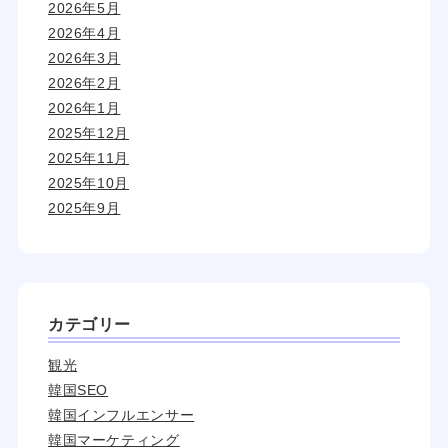
2026年5月
2026年4月
2026年3月
2026年2月
2026年1月
2025年12月
2025年11月
2025年10月
2025年9月
カテゴリー
観光
韓国SEO
韓国インフルエンサー
韓国マーケティング