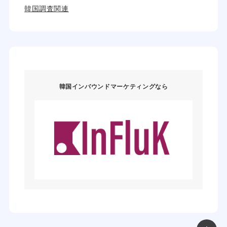
韓国調査関連
韓国インバウンドマーケティングなら