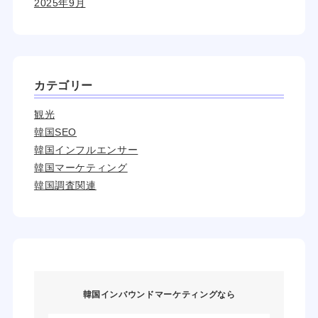
2025年9月
カテゴリー
観光
韓国SEO
韓国インフルエンサー
韓国マーケティング
韓国調査関連
韓国インバウンドマーケティングなら