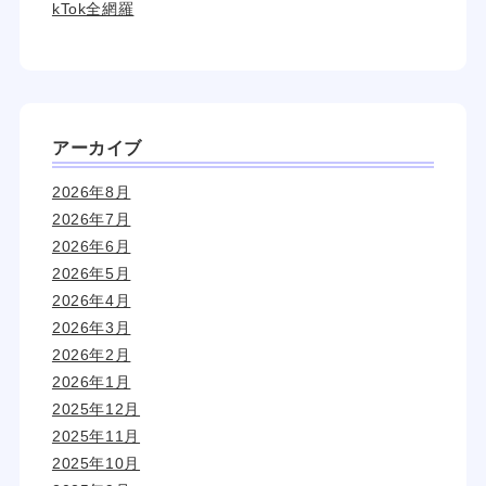
kTok全網羅
アーカイブ
2026年8月
2026年7月
2026年6月
2026年5月
2026年4月
2026年3月
2026年2月
2026年1月
2025年12月
2025年11月
2025年10月