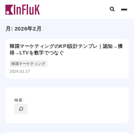
月:
2026年2月
韓国マーケティングのKPI設計テンプレ｜認知→獲
得→LTVを数字でつなぐ
韓国マーケティング
2026.02.27
検索