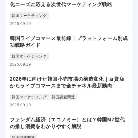
化ニーズに応える次世代マーケティング戦略
韓国マーケティング
2025.09.19
韓国ライブコマース最前線｜プラットフォーム別成
功戦略ガイド
韓国マーケティング
2025.09.19
2026年に向けた韓国小売市場の構造変化｜百貨店
からライブコマースまで全チャネル最新動向
韓国マーケティング
韓国調査関連
2025.09.19
ファンダム経済（エコノミー）とは？韓国MZ世代
の推し消費をわかりやすく解説
韓国調査関連