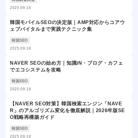
2025.09.18
韓国モバイルSEOの決定版｜AMP対応からコアウ
ェブバイタルまで実践テクニック集
韓国SEO
2025.09.18
NAVER SEOの始め方｜知識iN・ブログ・カフェ
でエコシステムを攻略
韓国SEO
2025.09.18
【NAVER SEO対策】韓国検索エンジン「NAVE
R」のアルゴリズム変化を徹底解説｜2026年版SE
O戦略再構築ガイド
韓国SEO
2025.09.18