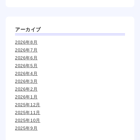
アーカイブ
2026年8月
2026年7月
2026年6月
2026年5月
2026年4月
2026年3月
2026年2月
2026年1月
2025年12月
2025年11月
2025年10月
2025年9月