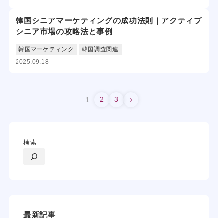
韓国シニアマーケティングの成功法則｜アクティブ
シニア市場の攻略法と事例
韓国マーケティング
韓国調査関連
2025.09.18
2
3
1
検索
最新記事