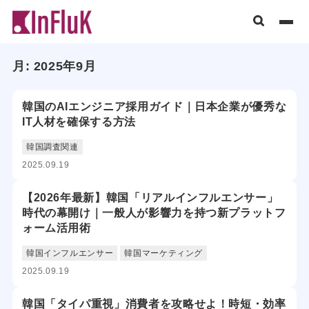
月:
2025年9月
韓国のAIエンジニア採用ガイド｜日本企業が優秀な
IT人材を確保する方法
韓国調査関連
2025.09.19
【2026年最新】韓国「リアルインフルエンサー」
時代の幕開け｜一般人が影響力を持つ新プラットフ
ォーム活用術
韓国インフルエンサー
韓国マーケティング
2025.09.19
韓国「タイパ重視」消費者を攻略せよ！時短・効率