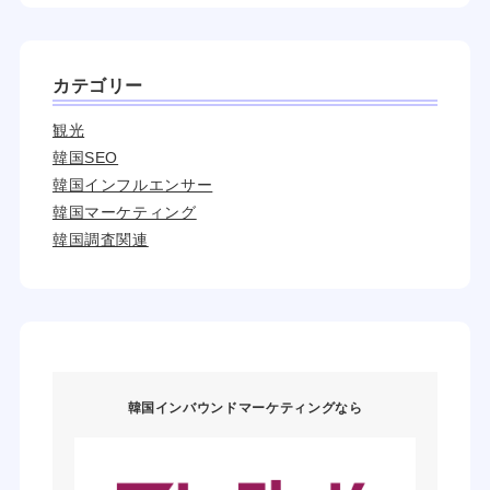
カテゴリー
観光
韓国SEO
韓国インフルエンサー
韓国マーケティング
韓国調査関連
韓国インバウンドマーケティングなら