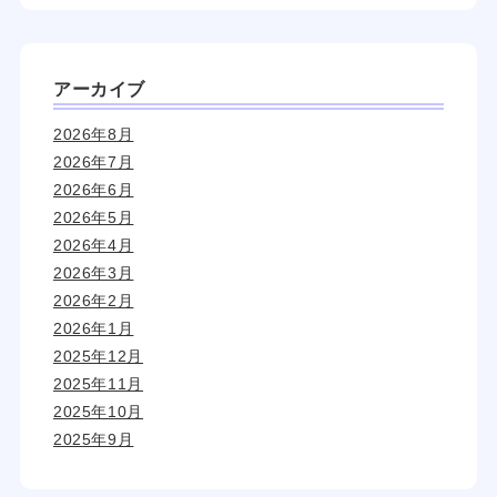
アーカイブ
2026年8月
2026年7月
2026年6月
2026年5月
2026年4月
2026年3月
2026年2月
2026年1月
2025年12月
2025年11月
2025年10月
2025年9月