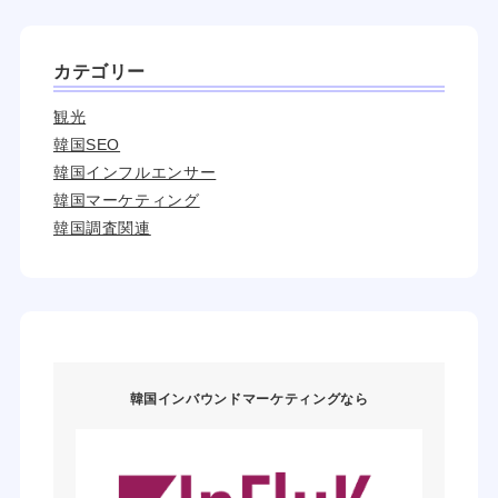
カテゴリー
観光
韓国SEO
韓国インフルエンサー
韓国マーケティング
韓国調査関連
韓国インバウンドマーケティングなら