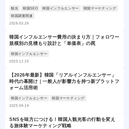
観光
韓国SEO
韓国インフルエンサー
韓国マーケティング
韓国調査関連
2026.03.26
韓国インフルエンサー費用の決まり方｜フォロワー
規模別の見積もり設計と「単価表」の罠
韓国インフルエンサー
2025.12.25
【2026年最新】韓国「リアルインフルエンサー」
時代の幕開け｜一般人が影響力を持つ新プラットフ
ォーム活用術
韓国インフルエンサー
韓国マーケティング
2025.09.19
SNSを味方につける！韓国人観光客の行動を変え
る旅体験マーケティング戦略