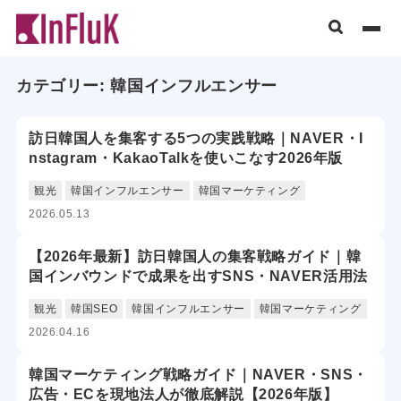
カテゴリー:
韓国インフルエンサー
訪日韓国人を集客する5つの実践戦略｜NAVER・I
nstagram・KakaoTalkを使いこなす2026年版
観光
韓国インフルエンサー
韓国マーケティング
2026.05.13
【2026年最新】訪日韓国人の集客戦略ガイド｜韓
国インバウンドで成果を出すSNS・NAVER活用法
観光
韓国SEO
韓国インフルエンサー
韓国マーケティング
2026.04.16
韓国マーケティング戦略ガイド｜NAVER・SNS・
広告・ECを現地法人が徹底解説【2026年版】