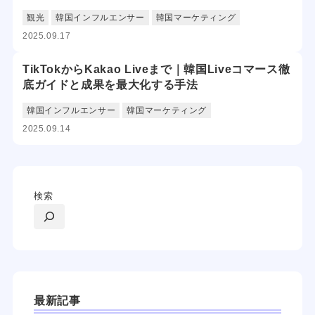
観光
韓国インフルエンサー
韓国マーケティング
2025.09.17
TikTokからKakao Liveまで｜韓国Liveコマース徹
底ガイドと成果を最大化する手法
韓国インフルエンサー
韓国マーケティング
2025.09.14
検索
最新記事