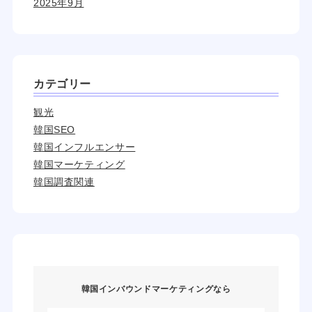
2025年9月
カテゴリー
観光
韓国SEO
韓国インフルエンサー
韓国マーケティング
韓国調査関連
韓国インバウンドマーケティングなら