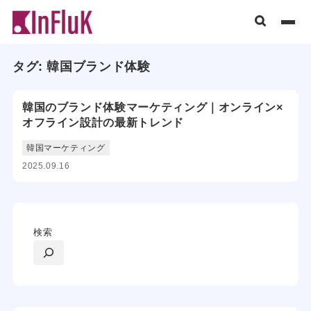
タグ:
韓国ブランド体験
韓国のブランド体験マーケティング｜オンライン×
オフライン設計の最新トレンド
韓国マーケティング
2025.09.16
検索