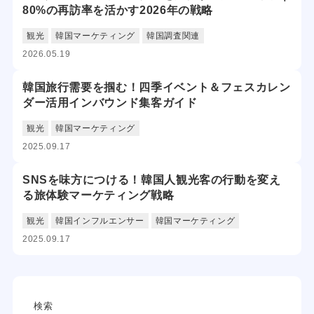
80%の再訪率を活かす2026年の戦略
観光
韓国マーケティング
韓国調査関連
2026.05.19
韓国旅行需要を掴む！四季イベント＆フェスカレン
ダー活用インバウンド集客ガイド
観光
韓国マーケティング
2025.09.17
SNSを味方につける！韓国人観光客の行動を変え
る旅体験マーケティング戦略
観光
韓国インフルエンサー
韓国マーケティング
2025.09.17
検索