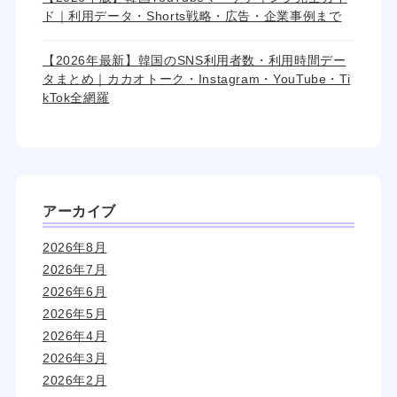
ド｜利用データ・Shorts戦略・広告・企業事例まで
【2026年最新】韓国のSNS利用者数・利用時間デー
タまとめ｜カカオトーク・Instagram・YouTube・Ti
kTok全網羅
アーカイブ
2026年8月
2026年7月
2026年6月
2026年5月
2026年4月
2026年3月
2026年2月