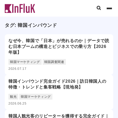
タグ:
韓国インバウンド
なぜ今、韓国で「日本」が売れるのか｜データで読
む日本ブームの構造とビジネスでの乗り方【2026
年版】
韓国マーケティング
韓国調査関連
2026.07.17
韓国インバウンド完全ガイド2026｜訪日韓国人の
特徴・トレンドと集客戦略【現地発】
観光
韓国マーケティング
2026.06.25
韓国人観光客のリピーターを獲得する完全ガイド｜