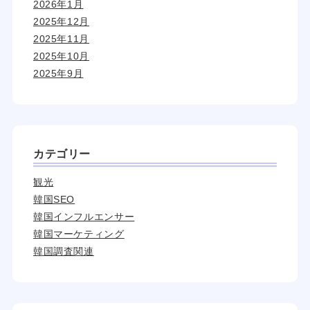
2026年1月
2025年12月
2025年11月
2025年10月
2025年9月
カテゴリー
観光
韓国SEO
韓国インフルエンサー
韓国マーケティング
韓国調査関連