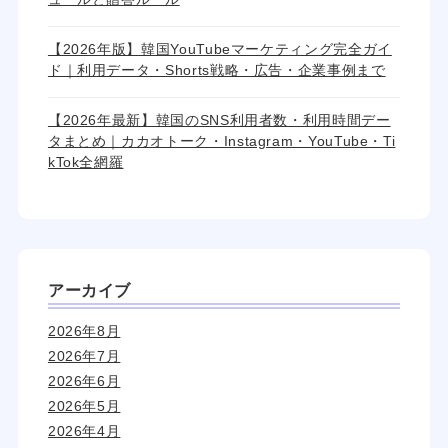
【2026年版】韓国YouTubeマーケティング完全ガイ
ド｜利用データ・Shorts戦略・広告・企業事例まで
【2026年最新】韓国のSNS利用者数・利用時間デー
タまとめ｜カカオトーク・Instagram・YouTube・Ti
kTok全網羅
アーカイブ
2026年8月
2026年7月
2026年6月
2026年5月
2026年4月