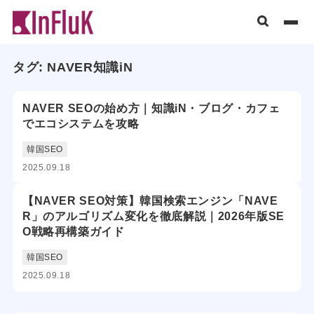
タグ:
NAVER知識iN
NAVER SEOの始め方｜知識iN・ブログ・カフェ
でエコシステムを攻略
韓国SEO
2025.09.18
【NAVER SEO対策】韓国検索エンジン「NAVE
R」のアルゴリズム変化を徹底解説｜2026年版SE
O戦略再構築ガイド
韓国SEO
2025.09.18