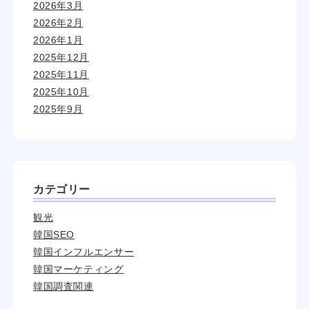
2026年3月
2026年2月
2026年1月
2025年12月
2025年11月
2025年10月
2025年9月
カテゴリー
観光
韓国SEO
韓国インフルエンサー
韓国マーケティング
韓国調査関連