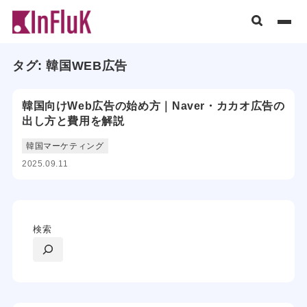
タグ:
韓国WEB広告
韓国向けWeb広告の始め方｜Naver・カカオ広告の
出し方と費用を解説
韓国マーケティング
2025.09.11
検索