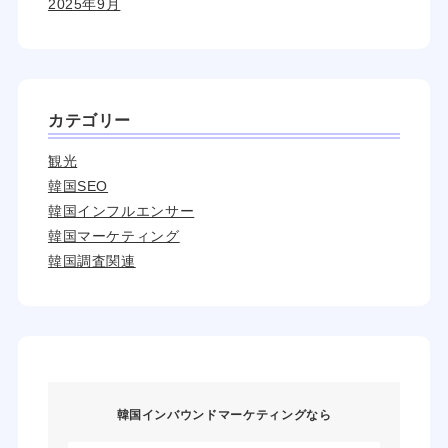
2025年9月
カテゴリー
観光
韓国SEO
韓国インフルエンサー
韓国マーケティング
韓国調査関連
韓国インバウンドマーケティングなら