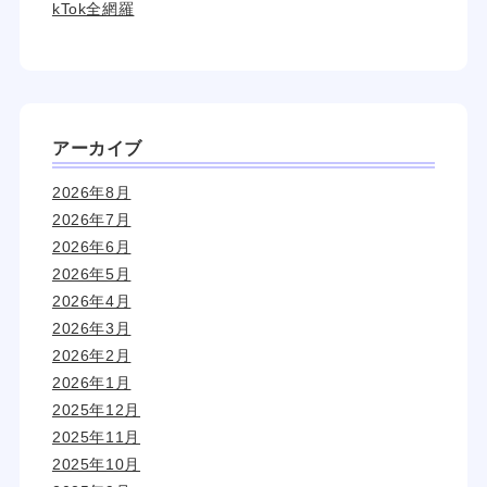
kTok全網羅
アーカイブ
2026年8月
2026年7月
2026年6月
2026年5月
2026年4月
2026年3月
2026年2月
2026年1月
2025年12月
2025年11月
2025年10月