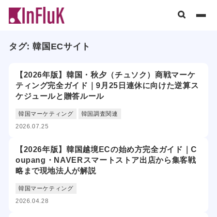
タグ:
韓国ECサイト
【2026年版】韓国・秋夕（チュソク）商戦マーケ
ティング完全ガイド｜9月25日連休に向けた逆算ス
ケジュールと贈答ルール
韓国マーケティング
韓国調査関連
2026.07.25
【2026年版】韓国越境ECの始め方完全ガイド｜C
oupang・NAVERスマートストア出店から集客戦
略まで現地法人が解説
韓国マーケティング
2026.04.28