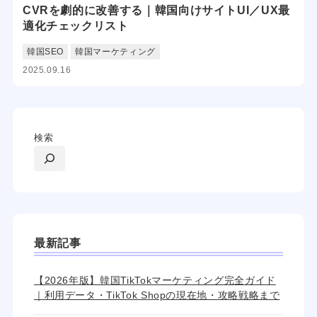
CVRを劇的に改善する｜韓国向けサイトUI／UX最
適化チェックリスト
韓国SEO
韓国マーケティング
2025.09.16
検索
最新記事
【2026年版】韓国TikTokマーケティング完全ガイド
｜利用データ・TikTok Shopの現在地・攻略戦略まで