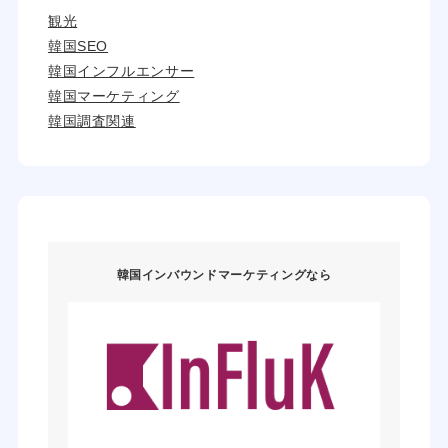
観光
韓国SEO
韓国インフルエンサー
韓国マーケティング
韓国調査関連
韓国インバウンドマーケティングなら