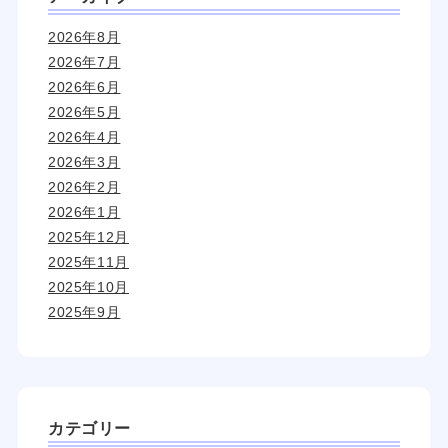
2026年8月
2026年7月
2026年6月
2026年5月
2026年4月
2026年3月
2026年2月
2026年1月
2025年12月
2025年11月
2025年10月
2025年9月
カテゴリー