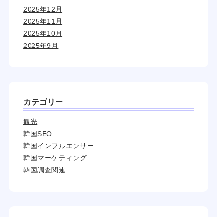
2025年12月
2025年11月
2025年10月
2025年9月
カテゴリー
観光
韓国SEO
韓国インフルエンサー
韓国マーケティング
韓国調査関連