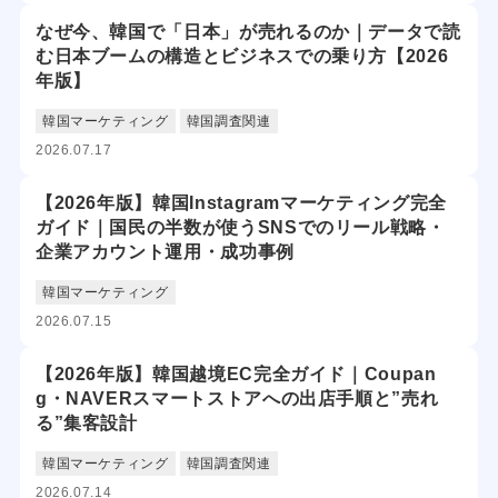
なぜ今、韓国で「日本」が売れるのか｜データで読
む日本ブームの構造とビジネスでの乗り方【2026
年版】
韓国マーケティング
韓国調査関連
2026.07.17
【2026年版】韓国Instagramマーケティング完全
ガイド｜国民の半数が使うSNSでのリール戦略・
企業アカウント運用・成功事例
韓国マーケティング
2026.07.15
【2026年版】韓国越境EC完全ガイド｜Coupan
g・NAVERスマートストアへの出店手順と”売れ
る”集客設計
韓国マーケティング
韓国調査関連
2026.07.14