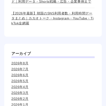
ド｜利用データ・Shorts戦略・広告・企業事例まで
【2026年最新】韓国のSNS利用者数・利用時間デー
タまとめ｜カカオトーク・Instagram・YouTube・Ti
kTok全網羅
アーカイブ
2026年8月
2026年7月
2026年6月
2026年5月
2026年4月
2026年3月
2026年2月
2026年1月