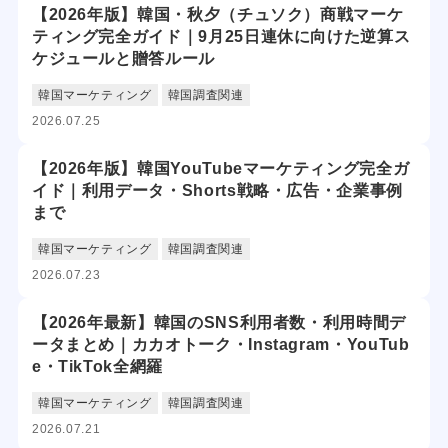
【2026年版】韓国・秋夕（チュソク）商戦マーケ
ティング完全ガイド｜9月25日連休に向けた逆算ス
ケジュールと贈答ルール
韓国マーケティング
韓国調査関連
2026.07.25
【2026年版】韓国YouTubeマーケティング完全ガ
イド｜利用データ・Shorts戦略・広告・企業事例
まで
韓国マーケティング
韓国調査関連
2026.07.23
【2026年最新】韓国のSNS利用者数・利用時間デ
ータまとめ｜カカオトーク・Instagram・YouTub
e・TikTok全網羅
韓国マーケティング
韓国調査関連
2026.07.21