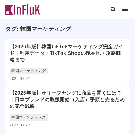
タグ:
韓国マーケティング
【2026年版】韓国TikTokマーケティング完全ガイ
ド｜利用データ・TikTok Shopの現在地・攻略戦
略まで
韓国マーケティング
2026.08.01
【2026年版】オリーブヤングに商品を置くには？
｜日本ブランドの取扱開始（入店）手順と売るため
の完全戦略
韓国マーケティング
2026.07.27