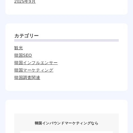
2025年9月
カテゴリー
観光
韓国SEO
韓国インフルエンサー
韓国マーケティング
韓国調査関連
韓国インバウンドマーケティングなら