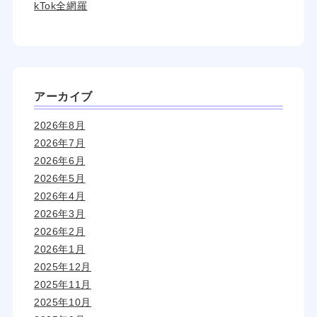
kTok全網羅
アーカイブ
2026年8月
2026年7月
2026年6月
2026年5月
2026年4月
2026年3月
2026年2月
2026年1月
2025年12月
2025年11月
2025年10月