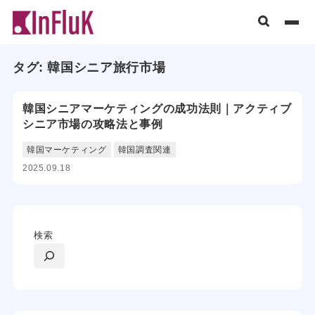
タグ:
韓国シニア旅行市場
韓国シニアマーケティングの成功法則｜アクティブ
シニア市場の攻略法と事例
韓国マーケティング
韓国調査関連
2025.09.18
検索