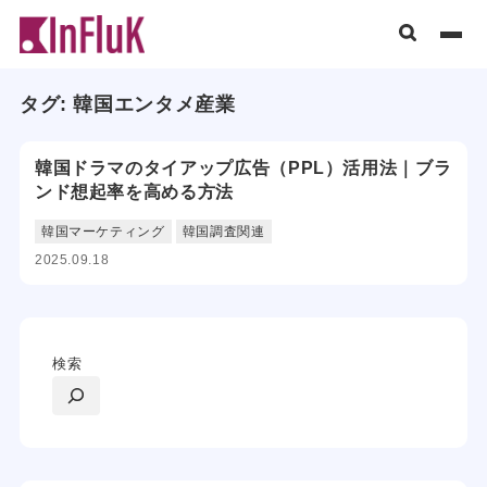
タグ:
韓国エンタメ産業
韓国ドラマのタイアップ広告（PPL）活用法｜ブラ
ンド想起率を高める方法
韓国マーケティング
韓国調査関連
2025.09.18
検索