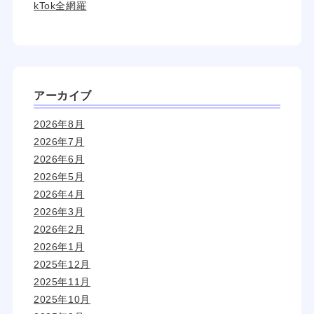
kTok全網羅
アーカイブ
2026年8月
2026年7月
2026年6月
2026年5月
2026年4月
2026年3月
2026年2月
2026年1月
2025年12月
2025年11月
2025年10月