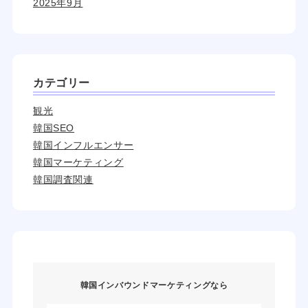
2025年9月
カテゴリー
観光
韓国SEO
韓国インフルエンサー
韓国マーケティング
韓国調査関連
韓国インバウンドマーケティングなら