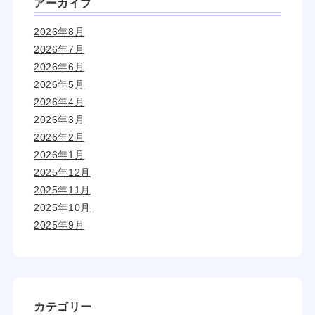
アーカイブ
2026年8月
2026年7月
2026年6月
2026年5月
2026年4月
2026年3月
2026年2月
2026年1月
2025年12月
2025年11月
2025年10月
2025年9月
カテゴリー