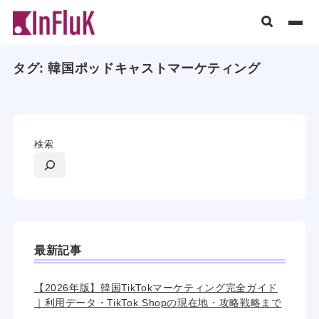
タグ:
韓国ポッドキャストマーケティング
検索
最新記事
【2026年版】韓国TikTokマーケティング完全ガイド
｜利用データ・TikTok Shopの現在地・攻略戦略まで