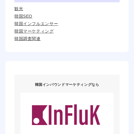
観光
韓国SEO
韓国インフルエンサー
韓国マーケティング
韓国調査関連
韓国インバウンドマーケティングなら